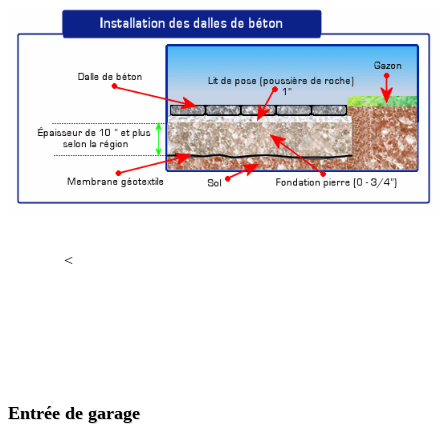
<
Entrée de garage