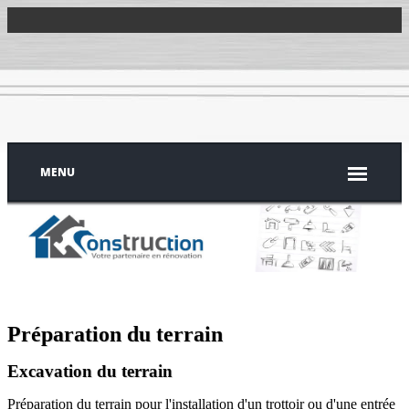
MENU
Préparation du terrain
Excavation du terrain
Préparation du terrain pour l'installation d'un trottoir ou d'une entrée