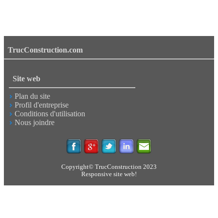
TrucConstruction.com
Site web
Plan du site
Profil d'entreprise
Conditions d'utilisation
Nous joindre
Copyright© TrucConstruction 2023
Responsive site web!