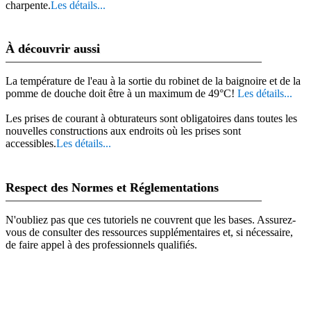
charpente.
Les détails...
À découvrir aussi
La température de l'eau à la sortie du robinet de la baignoire et de la
pomme de douche doit être à un maximum de 49°C!
Les détails...
Les prises de courant à obturateurs sont obligatoires dans toutes les
nouvelles constructions aux endroits où les prises sont
accessibles.
Les détails...
Respect des Normes et Réglementations
N'oubliez pas que ces tutoriels ne couvrent que les bases. Assurez-
vous de consulter des ressources supplémentaires et, si nécessaire,
de faire appel à des professionnels qualifiés.