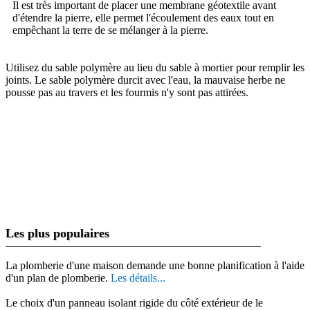
Il est très important de placer une membrane géotextile avant
d'étendre la pierre, elle permet l'écoulement des eaux tout en
empêchant la terre de se mélanger à la pierre.
Utilisez du sable polymère au lieu du sable à mortier pour remplir les
joints. Le sable polymère durcit avec l'eau, la mauvaise herbe ne
pousse pas au travers et les fourmis n'y sont pas attirées.
Les plus populaires
La plomberie d'une maison demande une bonne planification à l'aide
d'un plan de plomberie.
Les détails...
Le choix d'un panneau isolant rigide du côté extérieur de le