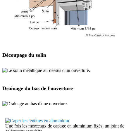
Découpage du solin
Drainage du bas de l'ouverture
Une fois les morceaux de capage en aluminium fixés, un joint de