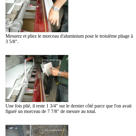
Mesurez et pliez le morceau d'aluminium pour le troisième pliage à
3 5/8".
Une fois plié, il reste 1 3/4" sur le dernier côté parce que l'on avait
figuré un morceau de 7 7/8" de mesure au total.