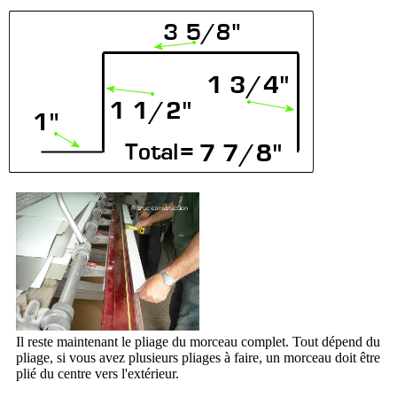
Il reste maintenant le pliage du morceau complet. Tout dépend du
pliage, si vous avez plusieurs pliages à faire, un morceau doit être
plié du centre vers l'extérieur.