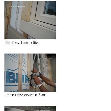
Puis fixez l'autre côté.
Utilisez une cloueuse à air.