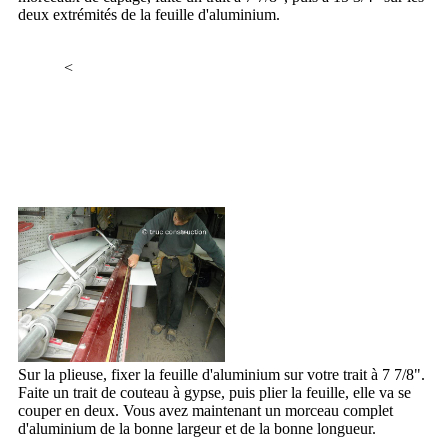
deux extrémités de la feuille d'aluminium.
<
Sur la plieuse, fixer la feuille d'aluminium sur votre trait à 7 7/8".
Faite un trait de couteau à gypse, puis plier la feuille, elle va se
couper en deux. Vous avez maintenant un morceau complet
d'aluminium de la bonne largeur et de la bonne longueur.