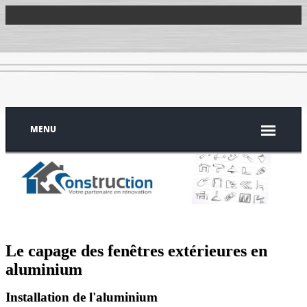
MENU
Le capage des fenêtres extérieures en
aluminium
Installation de l'aluminium