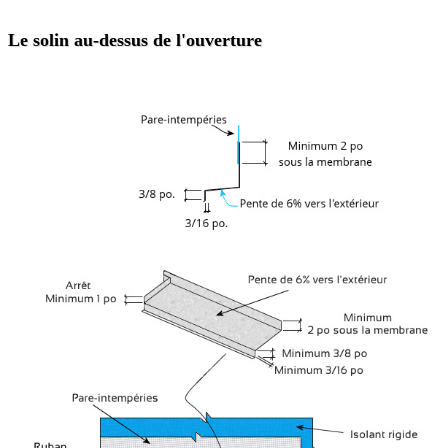
Le solin au-dessus de l'ouverture