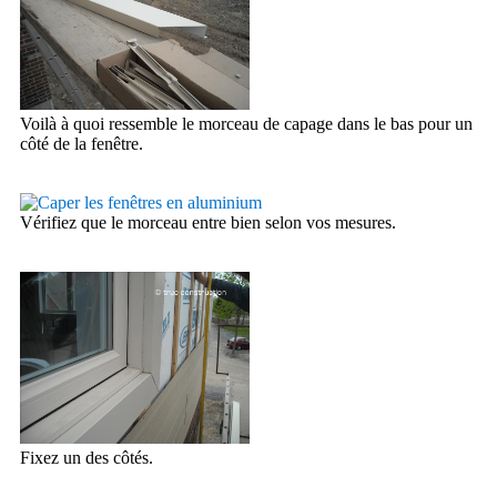
Voilà à quoi ressemble le morceau de capage dans le bas pour un
côté de la fenêtre.
Vérifiez que le morceau entre bien selon vos mesures.
Fixez un des côtés.