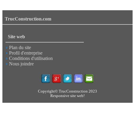
TrucConstruction.com
Site web
Plan du site
Profil d'entreprise
Conditions d'utilisation
Nous joindre
Copyright© TrucConstruction 2023
Responsive site web!