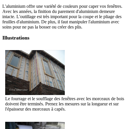
L'aluminium offre une variété de couleurs pour caper vos fenêtres.
Avec les années, la finition du parement d'aluminium demeure
intacte. L'outillage est très important pour la coupe et le pliage des
feuilles d'aluminium. De plus, il faut manipuler l'aluminium avec
soins pour ne pas la bosser ou créer des plis.
Illustrations
Le fourrage et le soufflage des fenêtres avec les morceaux de bois
doivent être terminés. Prenez les mesures sur la longueur et sur
l'épaisseur des morceaux à capés.