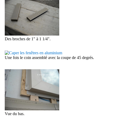
Des broches de 1" à 1 1/4".
Une fois le coin assemblé avec la coupe de 45 degrés.
Vue du bas.