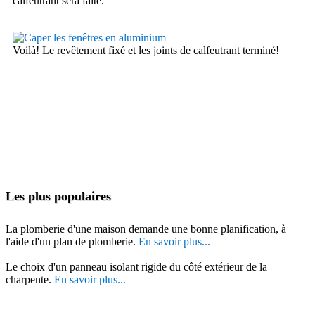
calfeutrant sera faite.
Voilà! Le revêtement fixé et les joints de calfeutrant terminé!
Les plus populaires
La plomberie d'une maison demande une bonne planification, à
l'aide d'un plan de plomberie.
En savoir plus...
Le choix d'un panneau isolant rigide du côté extérieur de la
charpente.
En savoir plus...