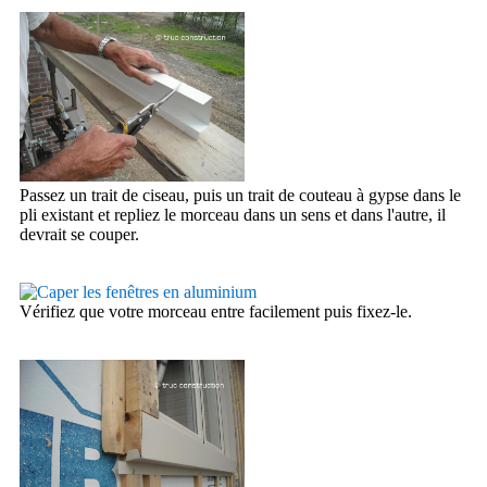
Passez un trait de ciseau, puis un trait de couteau à gypse dans le
pli existant et repliez le morceau dans un sens et dans l'autre, il
devrait se couper.
Vérifiez que votre morceau entre facilement puis fixez-le.