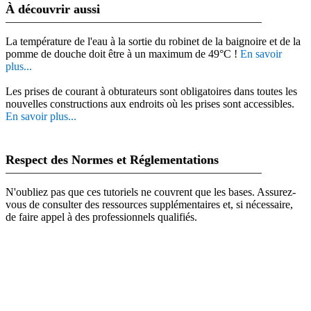
À découvrir aussi
La température de l'eau à la sortie du robinet de la baignoire et de la
pomme de douche doit être à un maximum de 49°C !
En savoir
plus...
Les prises de courant à obturateurs sont obligatoires dans toutes les
nouvelles constructions aux endroits où les prises sont accessibles.
En savoir plus...
Respect des Normes et Réglementations
N'oubliez pas que ces tutoriels ne couvrent que les bases. Assurez-
vous de consulter des ressources supplémentaires et, si nécessaire,
de faire appel à des professionnels qualifiés.