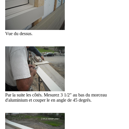
Vue du dessus.
Par la suite les côtés. Mesurez 3 1/2" au bas du morceau
d'aluminium et couper le en angle de 45 degrés.