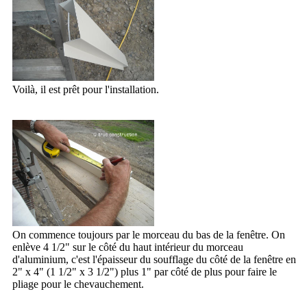
Voilà, il est prêt pour l'installation.
On commence toujours par le morceau du bas de la fenêtre. On
enlève 4 1/2" sur le côté du haut intérieur du morceau
d'aluminium, c'est l'épaisseur du soufflage du côté de la fenêtre en
2" x 4" (1 1/2" x 3 1/2") plus 1" par côté de plus pour faire le
pliage pour le chevauchement.