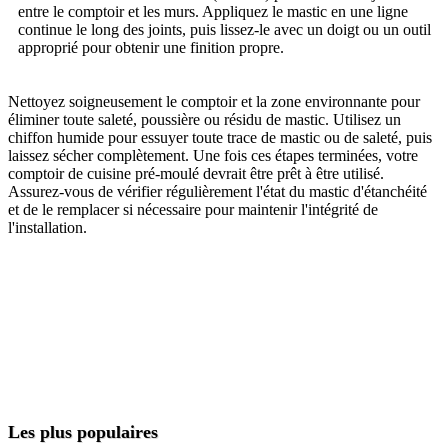
entre le comptoir et les murs. Appliquez le mastic en une ligne
continue le long des joints, puis lissez-le avec un doigt ou un outil
approprié pour obtenir une finition propre.
Nettoyez soigneusement le comptoir et la zone environnante pour
éliminer toute saleté, poussière ou résidu de mastic. Utilisez un
chiffon humide pour essuyer toute trace de mastic ou de saleté, puis
laissez sécher complètement. Une fois ces étapes terminées, votre
comptoir de cuisine pré-moulé devrait être prêt à être utilisé.
Assurez-vous de vérifier régulièrement l'état du mastic d'étanchéité
et de le remplacer si nécessaire pour maintenir l'intégrité de
l'installation.
Les plus populaires