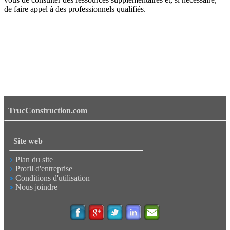
de faire appel à des professionnels qualifiés.
TrucConstruction.com
Site web
Plan du site
Profil d'entreprise
Conditions d'utilisation
Nous joindre