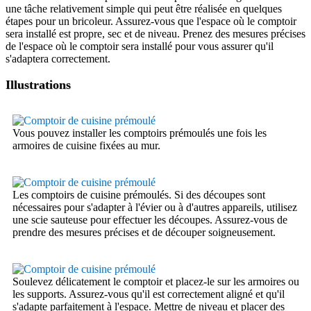
une tâche relativement simple qui peut être réalisée en quelques
étapes pour un bricoleur. Assurez-vous que l'espace où le comptoir
sera installé est propre, sec et de niveau. Prenez des mesures précises
de l'espace où le comptoir sera installé pour vous assurer qu'il
s'adaptera correctement.
Illustrations
Vous pouvez installer les comptoirs prémoulés une fois les
armoires de cuisine fixées au mur.
Les comptoirs de cuisine prémoulés. Si des découpes sont
nécessaires pour s'adapter à l'évier ou à d'autres appareils, utilisez
une scie sauteuse pour effectuer les découpes. Assurez-vous de
prendre des mesures précises et de découper soigneusement.
Soulevez délicatement le comptoir et placez-le sur les armoires ou
les supports. Assurez-vous qu'il est correctement aligné et qu'il
s'adapte parfaitement à l'espace. Mettre de niveau et placer des