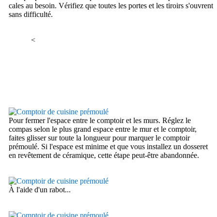
cales au besoin. Vérifiez que toutes les portes et les tiroirs s'ouvrent
sans difficulté.
<
Pour fermer l'espace entre le comptoir et les murs. Réglez le
compas selon le plus grand espace entre le mur et le comptoir,
faites glisser sur toute la longueur pour marquer le comptoir
prémoulé. Si l'espace est minime et que vous installez un dosseret
en revêtement de céramique, cette étape peut-être abandonnée.
À l'aide d'un rabot...