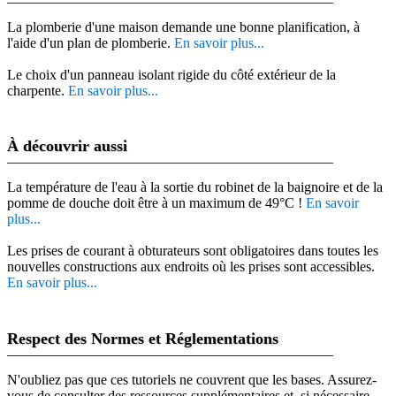
La plomberie d'une maison demande une bonne planification, à
l'aide d'un plan de plomberie.
En savoir plus...
Le choix d'un panneau isolant rigide du côté extérieur de la
charpente.
En savoir plus...
À découvrir aussi
La température de l'eau à la sortie du robinet de la baignoire et de la
pomme de douche doit être à un maximum de 49°C !
En savoir
plus...
Les prises de courant à obturateurs sont obligatoires dans toutes les
nouvelles constructions aux endroits où les prises sont accessibles.
En savoir plus...
Respect des Normes et Réglementations
N'oubliez pas que ces tutoriels ne couvrent que les bases. Assurez-
vous de consulter des ressources supplémentaires et, si nécessaire,