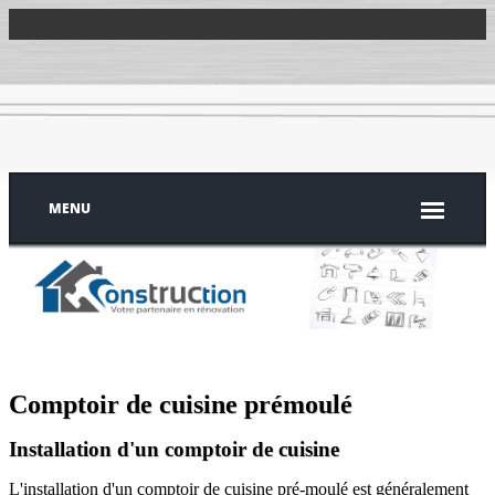
MENU
Comptoir de cuisine prémoulé
Installation d'un comptoir de cuisine
L'installation d'un comptoir de cuisine pré-moulé est généralement