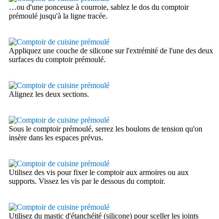
…ou d'une ponceuse à courroie, sablez le dos du comptoir
prémoulé jusqu'à la ligne tracée.
Appliquez une couche de silicone sur l'extrémité de l'une des deux
surfaces du comptoir prémoulé.
Alignez les deux sections.
Sous le comptoir prémoulé, serrez les boulons de tension qu'on
insère dans les espaces prévus.
Utilisez des vis pour fixer le comptoir aux armoires ou aux
supports. Vissez les vis par le dessous du comptoir.
Utilisez du mastic d'étanchéité (silicone) pour sceller les joints