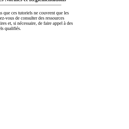
s que ces tutoriels ne couvrent que les
ez-vous de consulter des ressources
res et, si nécessaire, de faire appel à des
ls qualifiés.