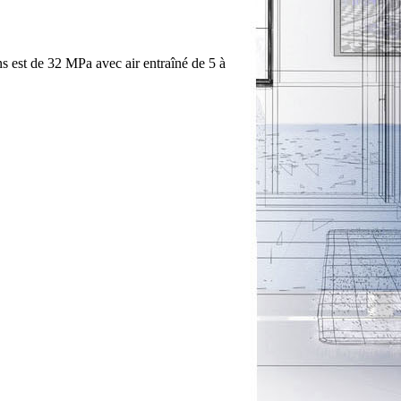
ns est de 32 MPa avec air entraîné de 5 à